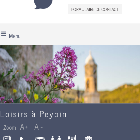
FORMULAIRE DE CONTACT
Menu
Loisirs à Peypin