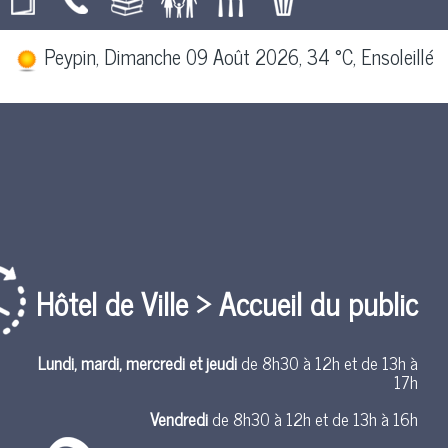
Peypin, Dimanche 09 Août 2026, 34 °C, Ensoleillé
Hôtel de Ville > Accueil du public
Lundi, mardi, mercredi et jeudi
de 8h30 à 12h et de 13h à
17h
Vendredi
de 8h30 à 12h et de 13h à 16h