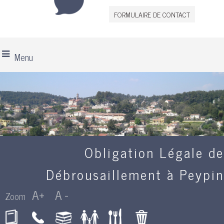
FORMULAIRE DE CONTACT
Menu
Obligation Légale de
Débrousaillement à Peypin