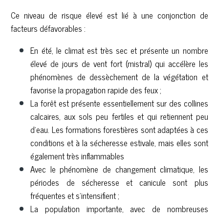
Ce niveau de risque élevé est lié à une conjonction de
facteurs défavorables :
En été, le climat est très sec et présente un nombre
élevé de jours de vent fort (mistral) qui accélère les
phénomènes de dessèchement de la végétation et
favorise la propagation rapide des feux ;
La forêt est présente essentiellement sur des collines
calcaires, aux sols peu fertiles et qui retiennent peu
d'eau. Les formations forestières sont adaptées à ces
conditions et à la sécheresse estivale, mais elles sont
également très inflammables
Avec le phénomène de changement climatique, les
périodes de sécheresse et canicule sont plus
fréquentes et s’intensifient ;
La population importante, avec de nombreuses