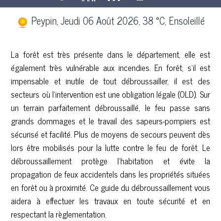
Peypin, Jeudi 06 Août 2026, 38 °C, Ensoleillé
La forêt est très présente dans le département, elle est
également très vulnérable aux incendies. En forêt, s’il est
impensable et inutile de tout débroussailler, il est des
secteurs où l’intervention est une obligation légale (OLD). Sur
un terrain parfaitement débroussaillé, le feu passe sans
grands dommages et le travail des sapeurs-pompiers est
sécurisé et facilité. Plus de moyens de secours peuvent dès
lors être mobilisés pour la lutte contre le feu de forêt. Le
débroussaillement protège l’habitation et évite la
propagation de feux accidentels dans les propriétés situées
en forêt ou à proximité. Ce guide du débroussaillement vous
aidera à effectuer les travaux en toute sécurité et en
respectant la règlementation.