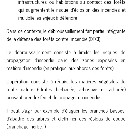
infrastructures ou habitations au contact des forêts
qui augmentent le risque d’éclosion des incendies et
multiplie les enjeux à défendre
Dans ce contexte, le débroussaillement fait partie intégrante
de la défense des forêts contre l'incendie (DFCI).
Le débroussaillement consiste à limiter les risques de
propagation d'incendie dans des zones exposées en
matière d'incendie (en pratique, aux abords des forêts).
L'opération consiste à réduire les matières végétales de
toute nature (strates herbacée, arbustive et arborée)
pouvant prendre feu et de propager un incendie.
Il peut s'agir par exemple d'élaguer les branches basses,
d’abattre des arbres et d'éliminer des résidus de coupe
(branchage, herbe...).