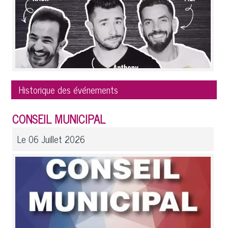
Historique des événements
CONSEIL MUNICIPAL
Le 06 Juillet 2026