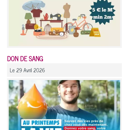
DON DE SANG
Le 29 Avril 2026