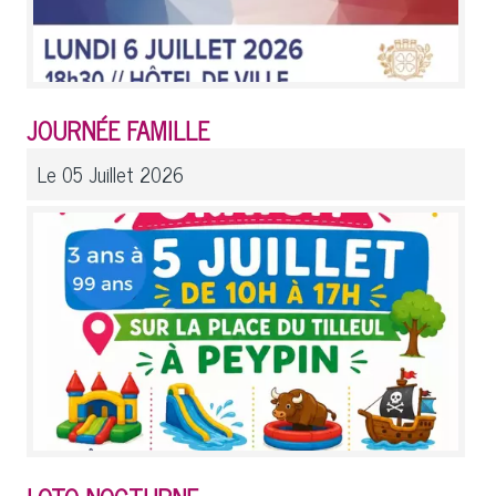
JOURNÉE FAMILLE
Le 05 Juillet 2026