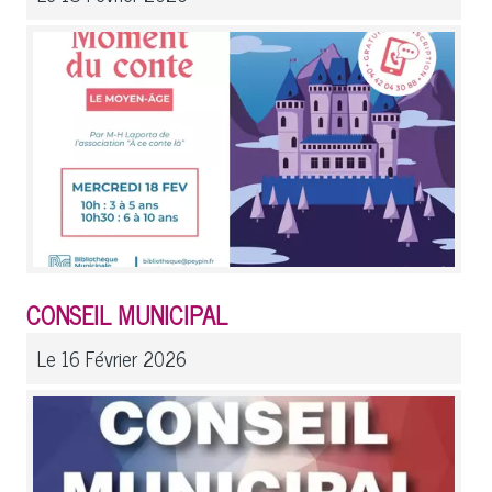
CONSEIL MUNICIPAL
Le 16 Février 2026