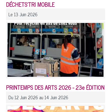
DÉCHETS'TRI MOBILE
Le 13 Juin 2026
PRINTEMPS DES ARTS 2026 - 23e ÉDITION
Du 12 Juin 2026 au 14 Juin 2026