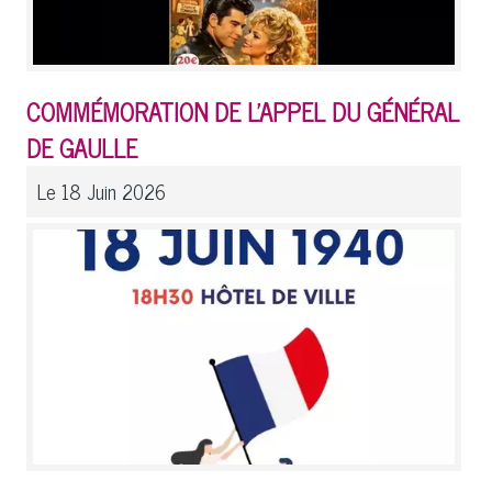
COMMÉMORATION DE L'APPEL DU GÉNÉRAL
DE GAULLE
Le 18 Juin 2026