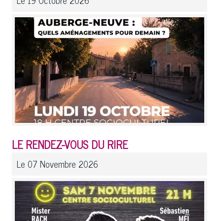
LE RENDEZ-VOUS DU RIRE
Le 07 Novembre 2026