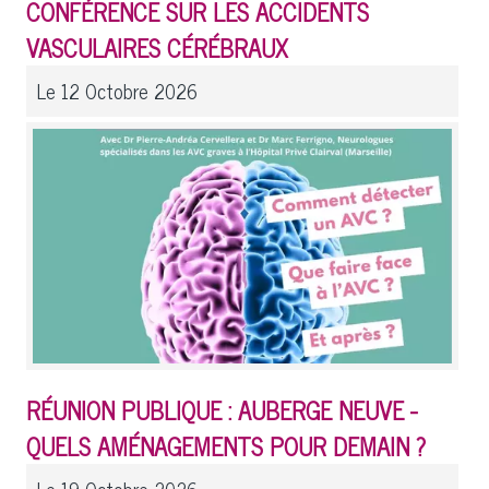
CONFÉRENCE SUR LES ACCIDENTS
VASCULAIRES CÉRÉBRAUX
Le 12 Octobre 2026
RÉUNION PUBLIQUE : AUBERGE NEUVE -
QUELS AMÉNAGEMENTS POUR DEMAIN ?
Le 19 Octobre 2026