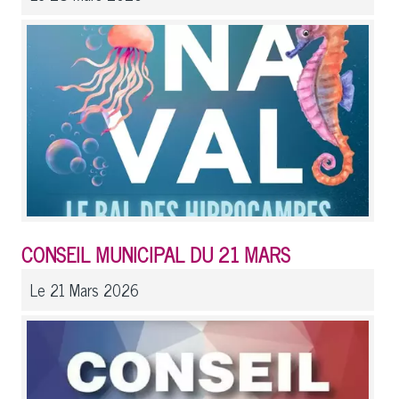
CONSEIL MUNICIPAL DU 21 MARS
Le 21 Mars 2026