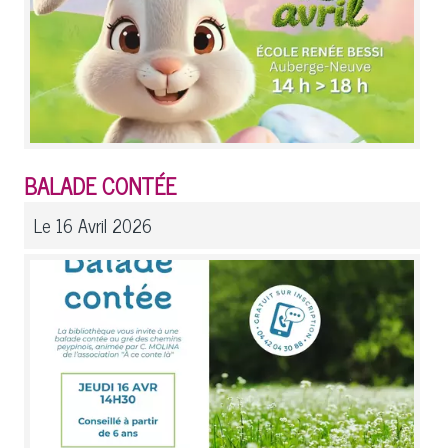
BALADE CONTÉE
Le 16 Avril 2026