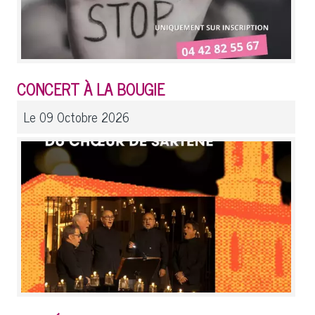
CONCERT À LA BOUGIE
Le 09 Octobre 2026