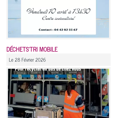
DÉCHETS'TRI MOBILE
Le 28 Février 2026