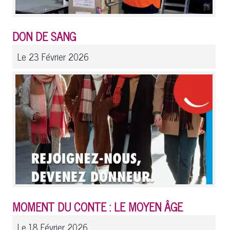
DON DE SANG
Le 23 Février 2026
MOMENT DU CONTE : LE MOYEN ÂGE
Le 18 Février 2026