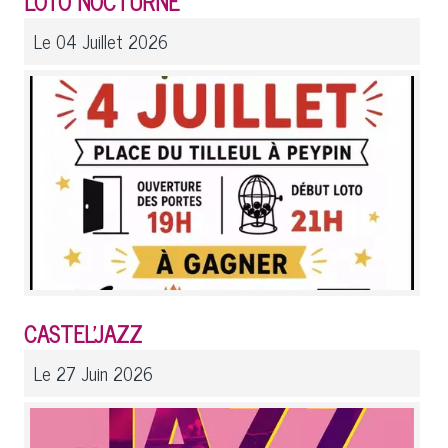
LOTO NOCTURNE
Le 04 Juillet 2026
CASTEL'JAZZ
Le 27 Juin 2026