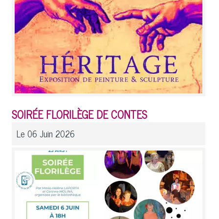
SOIRÉE FLORILÈGE DE CONTES
Le 06 Juin 2026