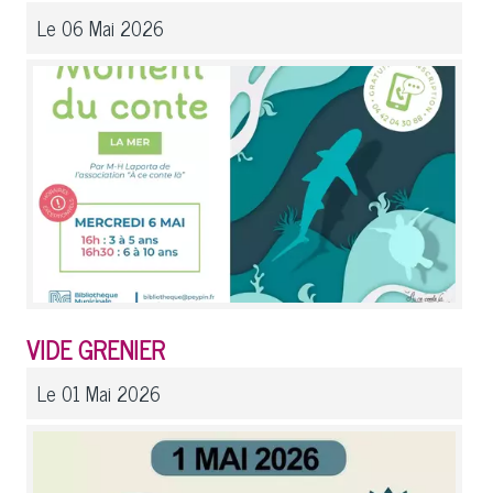
Le 06 Mai 2026
VIDE GRENIER
Le 01 Mai 2026