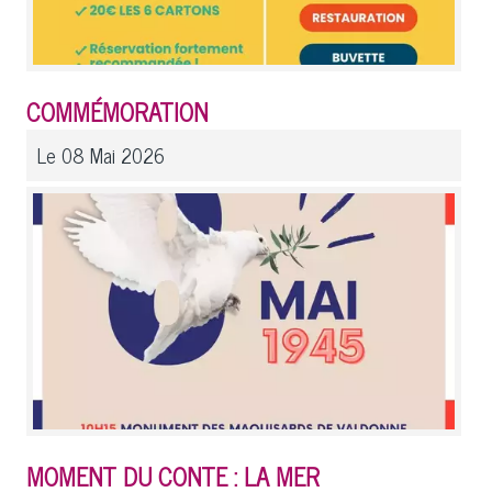
COMMÉMORATION
Le 08 Mai 2026
MOMENT DU CONTE : LA MER