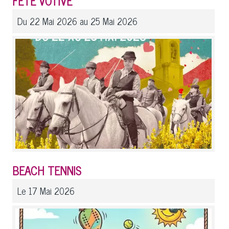
FÊTE VOTIVE
Du 22 Mai 2026 au 25 Mai 2026
BEACH TENNIS
Le 17 Mai 2026