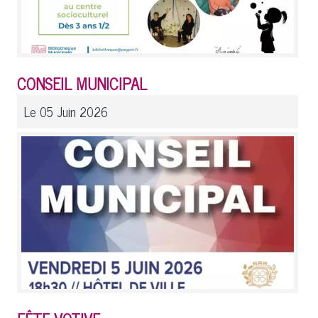
CONSEIL MUNICIPAL
Le 05 Juin 2026