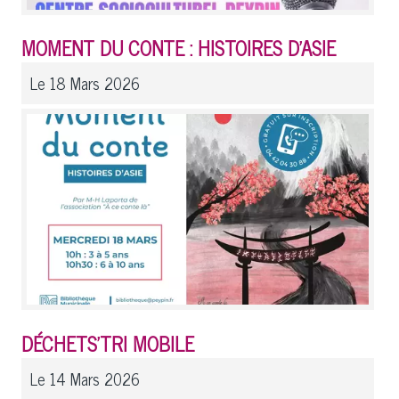
MOMENT DU CONTE : HISTOIRES D'ASIE
Le 18 Mars 2026
DÉCHETS'TRI MOBILE
Le 14 Mars 2026