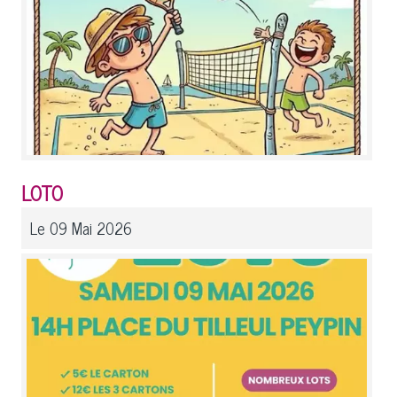
LOTO
Le 09 Mai 2026