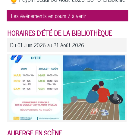
Les événements en cours / à venir
HORAIRES D'ÉTÉ DE LA BIBLIOTHÈQUE
Du 01 Juin 2026 au 31 Août 2026
AUBERGE EN SCÈNE