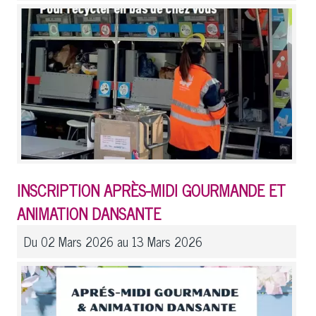
INSCRIPTION APRÈS-MIDI GOURMANDE ET
ANIMATION DANSANTE
Du 02 Mars 2026 au 13 Mars 2026