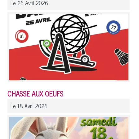
Le 26 Avril 2026
CHASSE AUX OEUFS
Le 18 Avril 2026