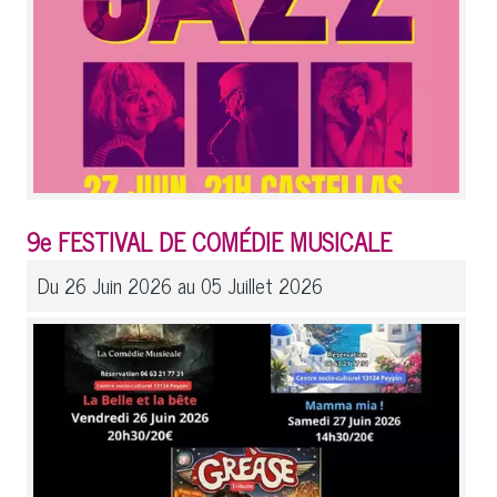
9e FESTIVAL DE COMÉDIE MUSICALE
Du 26 Juin 2026 au 05 Juillet 2026