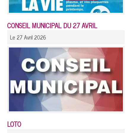
CONSEIL MUNICIPAL DU 27 AVRIL
Le 27 Avril 2026
LOTO