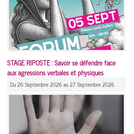
STAGE RIPOSTE : Savoir se défendre face
aux agressions verbales et physiques
Du 26 Septembre 2026 au 27 Septembre 2026