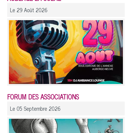
Le 29 Août 2026
FORUM DES ASSOCIATIONS
Le 05 Septembre 2026