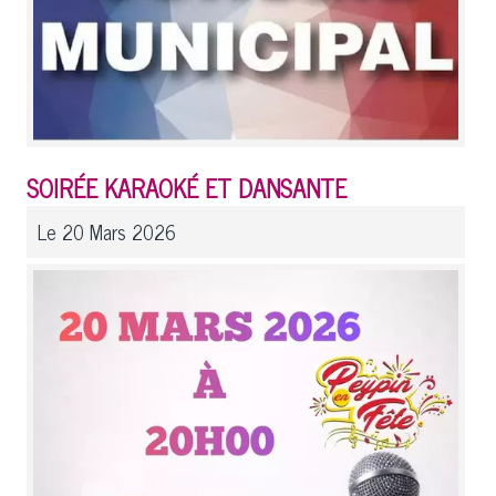
SOIRÉE KARAOKÉ ET DANSANTE
Le 20 Mars 2026