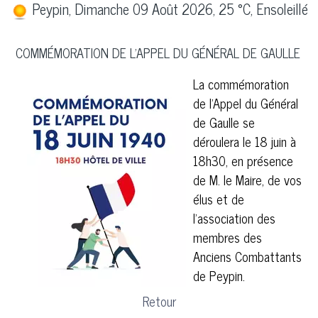
Peypin, Dimanche 09 Août 2026, 25 °C, Ensoleillé
COMMÉMORATION DE L'APPEL DU GÉNÉRAL DE GAULLE
La commémoration
de l'Appel du Général
de Gaulle se
déroulera le 18 juin à
18h30, en présence
de M. le Maire, de vos
élus et de
l’association des
membres des
Anciens Combattants
de Peypin.
Retour