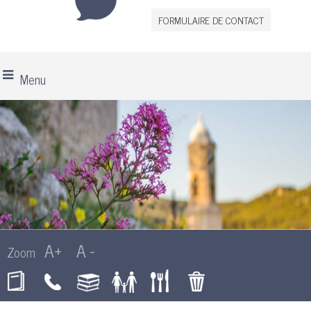
FORMULAIRE DE CONTACT
Menu