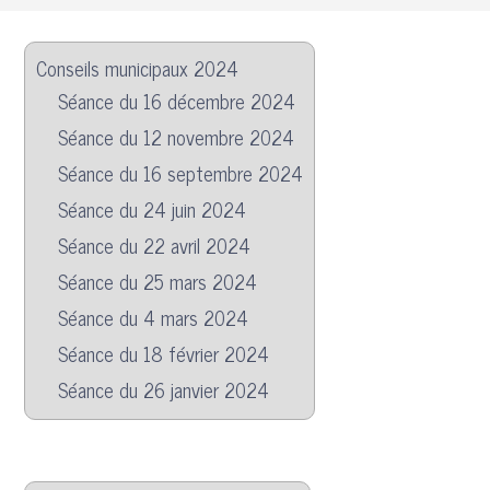
Conseils municipaux 2024
Séance du 16 décembre 2024
Séance du 12 novembre 2024
Séance du 16 septembre 2024
Séance du 24 juin 2024
Séance du 22 avril 2024
Séance du 25 mars 2024
Séance du 4 mars 2024
Séance du 18 février 2024
Séance du 26 janvier 2024