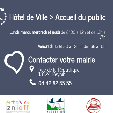
Hôtel de Ville > Accueil du public
Lundi, mardi, mercredi et jeudi
de 8h30 à 12h et de 13h à
17h
Vendredi
de 8h30 à 12h et de 13h à 16h
Contacter votre mairie
Rue de la République
13124 Peypin
04 42 82 55 55