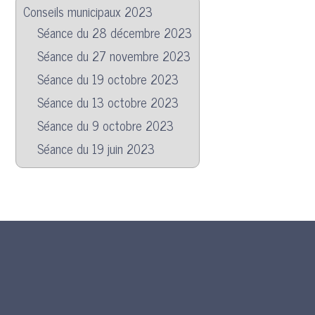
Conseils municipaux 2023
Séance du 28 décembre 2023
Séance du 27 novembre 2023
Séance du 19 octobre 2023
Séance du 13 octobre 2023
Séance du 9 octobre 2023
Séance du 19 juin 2023