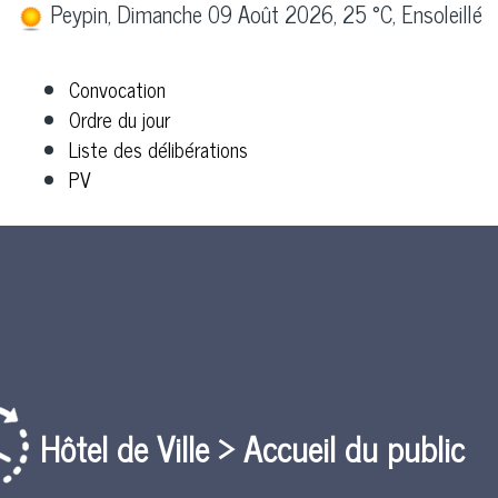
Peypin, Dimanche 09 Août 2026, 25 °C, Ensoleillé
Convocation
Ordre du jour
Liste des délibérations
PV
Hôtel de Ville > Accueil du public