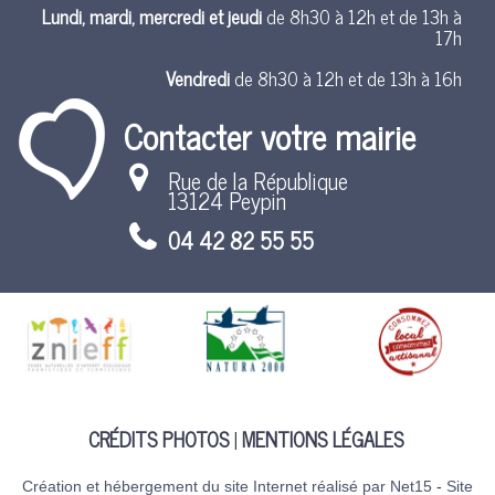
Lundi, mardi, mercredi et jeudi
de 8h30 à 12h et de 13h à
17h
Vendredi
de 8h30 à 12h et de 13h à 16h
Contacter votre mairie
Rue de la République
13124 Peypin
04 42 82 55 55
CRÉDITS PHOTOS
MENTIONS LÉGALES
Création et hébergement du site Internet réalisé par Net15
-
Site