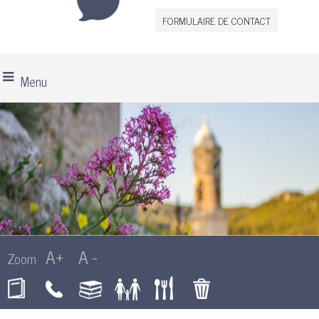
FORMULAIRE DE CONTACT
Menu