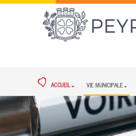
ACCUEIL
VIE MUNICIPALE