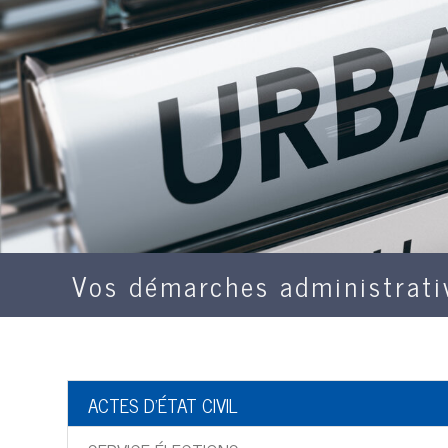
Vos démarches administrati
ACTES D'ÉTAT CIVIL