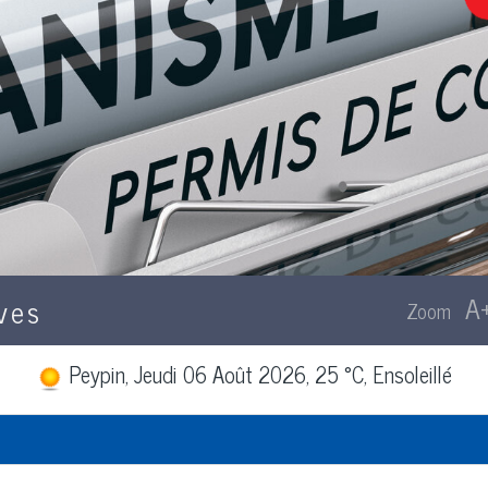
ves
Peypin, Jeudi 06 Août 2026, 25 °C, Ensoleillé