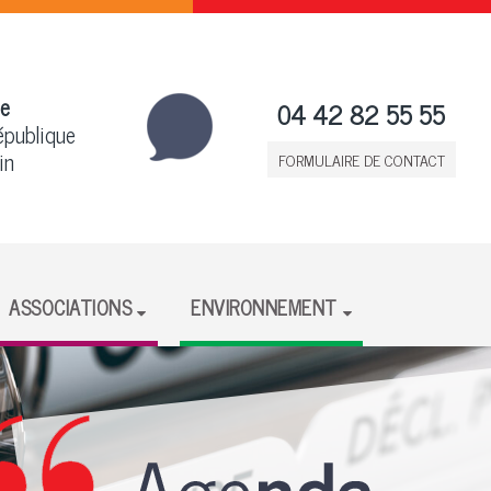
le
04 42 82 55 55
épublique
in
FORMULAIRE DE CONTACT
ASSOCIATIONS
ENVIRONNEMENT