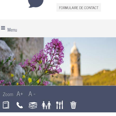
FORMULAIRE DE CONTACT
Menu