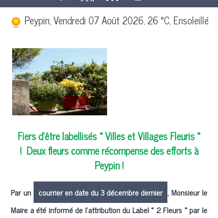
Peypin, Vendredi 07 Août 2026, 26 °C, Ensoleillé
Fiers d’être labellisés « Villes et Villages Fleuris »
!
Deux fleurs comme récompense des efforts à
Peypin !
Par un
courrier en date du 3 décembre dernier
, Monsieur le
Maire a été informé de l'attribution du Label « 2 Fleurs » par le