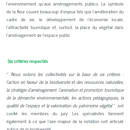
l’environnement qu’aux aménagements publics. Le symbole
de la fleur couvre beaucoup d'enjeux tels que l'amélioration du
cadre de vie, le développement de l'économie locale,
l’attractivité touristique et, surtout, la place du végétal dans
l'aménagement de l'espace public.
Six critères respectés
«
Nous notons les collectivités sur la base de six critères :
l’action en faveur de la biodiversité et des ressources naturelles,
la stratégie d’aménagement, l’animation et promotion touristique
de la démarche environnementale, les actions pédagogiques, la
qualité de l’espace et la valorisation du patrimoine végétal
», ont
confié les membres du jury. Les spécialistes tiennent
également à ce que l’axe majeur de la notation soit articulé
autour de la biodiversité.