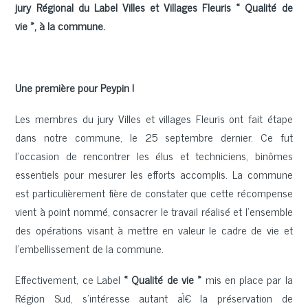
jury Régional du Label Villes et Villages Fleuris « Qualité de
vie », à la commune.
Une première pour Peypin !
Les membres du jury Villes et villages Fleuris ont fait étape
dans notre commune, le 25 septembre dernier. Ce fut
l’occasion de rencontrer les élus et techniciens, binômes
essentiels pour mesurer les efforts accomplis. La commune
est particulièrement fière de constater que cette récompense
vient à point nommé, consacrer le travail réalisé et l'ensemble
des opérations visant à mettre en valeur le cadre de vie et
l'embellissement de la commune.
Effectivement, ce Label
« Qualité de vie »
mis en place par la
Région Sud, s’intéresse autant aÌ€ la préservation de