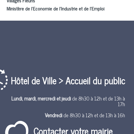
Villages Fleuris
Ministère de l’Economie de l’Industrie et de l’Emploi
Hôtel de Ville > Accueil du public
Lundi, mardi, mercredi et jeudi
de 8h30 à 12h et de 13h à
17h
Vendredi
de 8h30 à 12h et de 13h à 16h
Contacter votre mairie