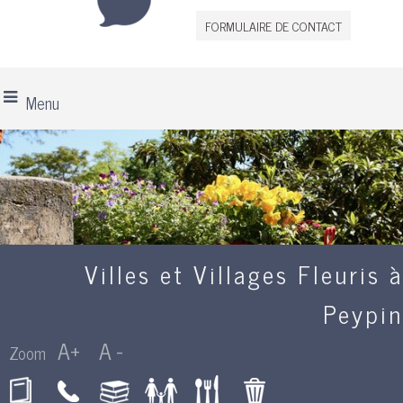
FORMULAIRE DE CONTACT
Menu
Villes et Villages Fleuris à
Peypin