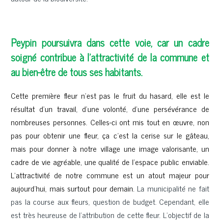
Peypin poursuivra dans cette voie, car un cadre
soigné contribue à l'attractivité de la commune et
au bien-être de tous ses habitants.
Cette première fleur n’est pas le fruit du hasard, elle est le
résultat d’un travail, d’une volonté, d’une persévérance de
nombreuses personnes. Celles-ci ont mis tout en œuvre, non
pas pour obtenir une fleur, ça c’est la cerise sur le gâteau,
mais pour donner à notre village une image valorisante, un
cadre de vie agréable, une qualité de l’espace public enviable.
L’attractivité de notre commune est un atout majeur pour
aujourd’hui, mais surtout pour demain.
La municipalité ne fait
pas la course aux fleurs, question de budget. Cependant, elle
est très heureuse de l’attribution de cette fleur. L’objectif de la