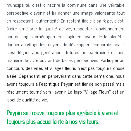
municipalité, c’est d’inscrire la commune dans une véritable
perspective d’avenir et lui donner une image valorisante tout
en respectant l’authenticité. En restant fidèle à sa règle, c’est-
à-dire améliorer la qualité de vie, respecter l’environnement
par de sages aménagements, agir en faveur de la planète,
donner au village les moyens de développer l’économie locale,
c’est léguer aux générations futures un patrimoine et une
manière de vivre ouvrant de belles perspectives.
Participer au
concours des villes et villages fleuris n’est pas toujours chose
aisée. Cependant, en persévérant dans cette démarche, nous
avons toujours à l’esprit que Peypin est fier de son passé mais
résolument tourné vers l’avenir. Le logo ‘’Village Fleuri’’ est un
label de qualité de vie.
Peypin se trouve toujours plus agréable à vivre et
toujours plus accueillante à nos visiteurs.