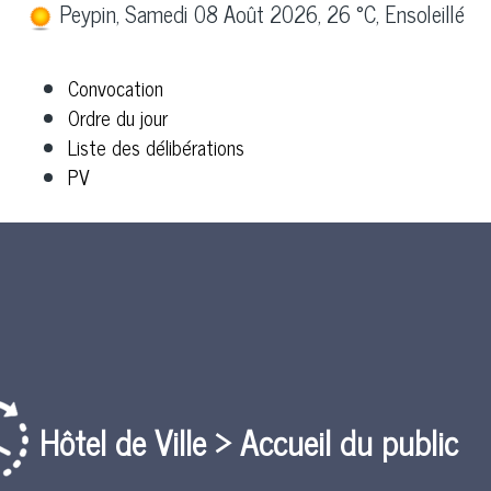
Peypin, Samedi 08 Août 2026, 26 °C, Ensoleillé
Convocation
Ordre du jour
Liste des délibérations
PV
Hôtel de Ville > Accueil du public