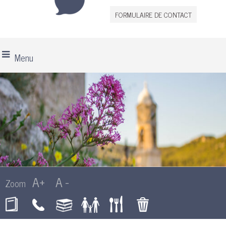
FORMULAIRE DE CONTACT
Menu