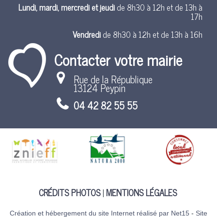
Lundi, mardi, mercredi et jeudi
de 8h30 à 12h et de 13h à
17h
Vendredi
de 8h30 à 12h et de 13h à 16h
Contacter votre mairie
Rue de la République
13124 Peypin
04 42 82 55 55
CRÉDITS PHOTOS
MENTIONS LÉGALES
Création et hébergement du site Internet réalisé par Net15
-
Site