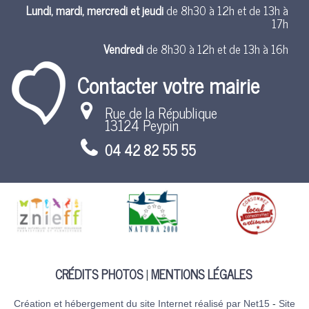
Lundi, mardi, mercredi et jeudi
de 8h30 à 12h et de 13h à
17h
Vendredi
de 8h30 à 12h et de 13h à 16h
Contacter votre mairie
Rue de la République
13124 Peypin
04 42 82 55 55
CRÉDITS PHOTOS
MENTIONS LÉGALES
Création et hébergement du site Internet réalisé par Net15
-
Site