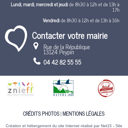
Lundi, mardi, mercredi et jeudi
de 8h30 à 12h et de 13h à
17h
Vendredi
de 8h30 à 12h et de 13h à 16h
Contacter votre mairie
Rue de la République
13124 Peypin
04 42 82 55 55
CRÉDITS PHOTOS
MENTIONS LÉGALES
Création et hébergement du site Internet réalisé par Net15
-
Site