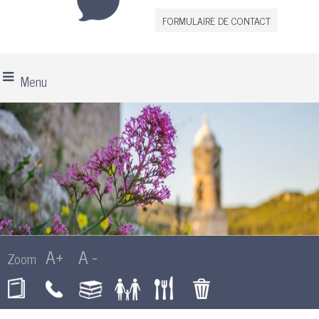
FORMULAIRE DE CONTACT
Menu