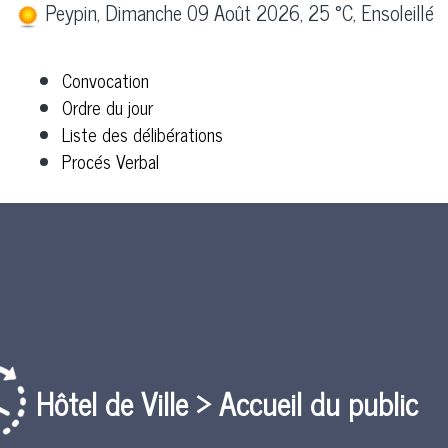
Peypin, Dimanche 09 Août 2026, 25 °C, Ensoleillé
Convocation
Ordre du jour
Liste des délibérations
Procés Verbal
Hôtel de Ville > Accueil du public