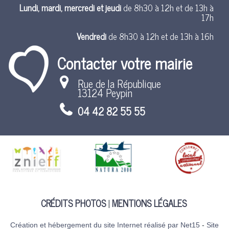
Lundi, mardi, mercredi et jeudi
de 8h30 à 12h et de 13h à
17h
Vendredi
de 8h30 à 12h et de 13h à 16h
Contacter votre mairie
Rue de la République
13124 Peypin
04 42 82 55 55
CRÉDITS PHOTOS
MENTIONS LÉGALES
Création et hébergement du site Internet réalisé par Net15
-
Site