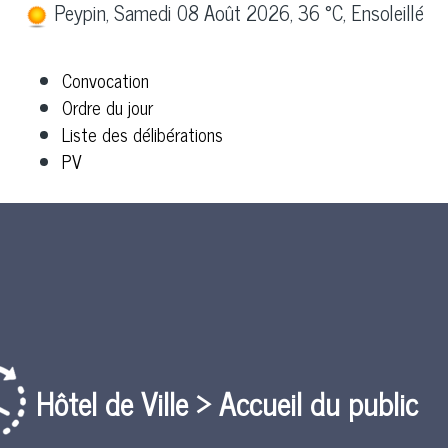
Peypin, Samedi 08 Août 2026, 36 °C, Ensoleillé
Convocation
Ordre du jour
Liste des délibérations
PV
Hôtel de Ville > Accueil du public