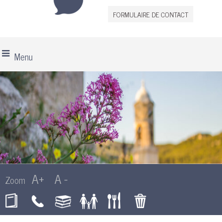
FORMULAIRE DE CONTACT
Menu