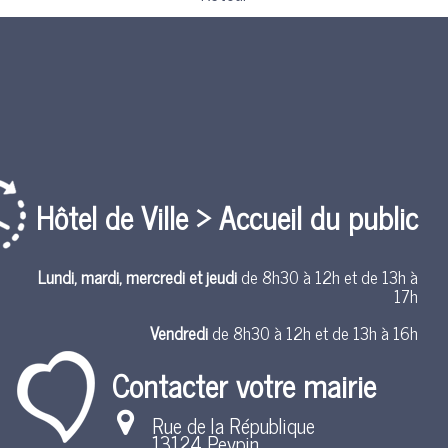
Hôtel de Ville > Accueil du public
Lundi, mardi, mercredi et jeudi
de 8h30 à 12h et de 13h à
17h
Vendredi
de 8h30 à 12h et de 13h à 16h
Contacter votre mairie
Rue de la République
13124 Peypin