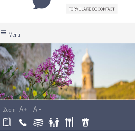
FORMULAIRE DE CONTACT
Menu