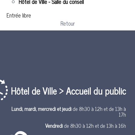
Hôtel de Ville - Salle du conseil
Entrée libre
Retour
Hôtel de Ville > Accueil du public
Lundi, mardi, mercredi et jeudi
de 8h30 à 12h et de 13h à
17h
Vendredi
de 8h30 à 12h et de 13h à 16h