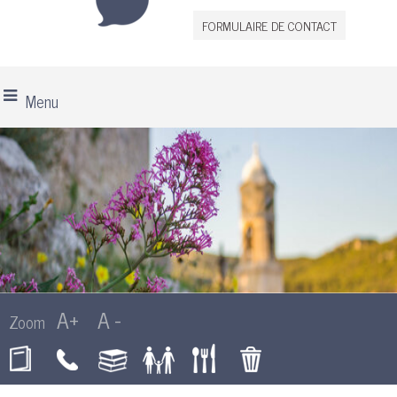
FORMULAIRE DE CONTACT
Menu