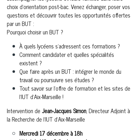
choix d’orientation post-bac. Venez échanger, poser vos
questions et découvrir toutes les opportunités offertes
par un BUT :
Pourquoi choisir un BUT ?
À quels lycéens s’adressent ces formations ?
Comment candidater et quelles spécialités
existent ?
Que faire après un BUT : intégrer le monde du
travail ou poursuivre ses études ?
Tout savoir sur l’offre de formation et les sites de
l’IUT d’Aix-Marseille !
Intervention de
Jean-Jacques Simon
, Directeur Adjoint à
la Recherche de l’IUT d’Aix-Marseille
Mercredi 17 décembre à 18h