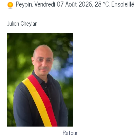
Peypin, Vendredi 07 Août 2026, 28 °C, Ensoleillé
Julien Cheylan
Retour