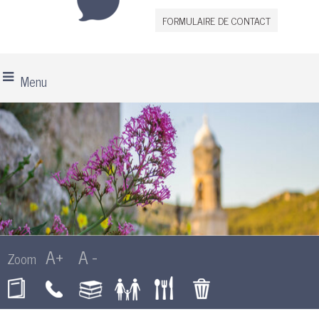
FORMULAIRE DE CONTACT
Menu