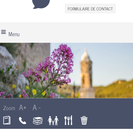
FORMULAIRE DE CONTACT
Menu