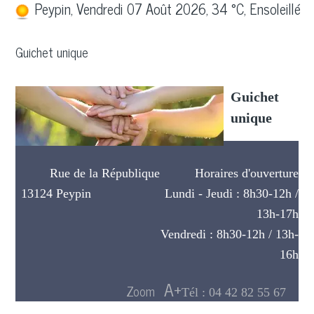
Peypin, Vendredi 07 Août 2026, 34 °C, Ensoleillé
Guichet unique
Guichet
unique
Rue de la République Horaires d'ouverture
13124 Peypin Lundi - Jeudi : 8h30-12h /
13h-17h
Vendredi : 8h30-12h / 13h-
16h
Tél : 04 42 82 55 67