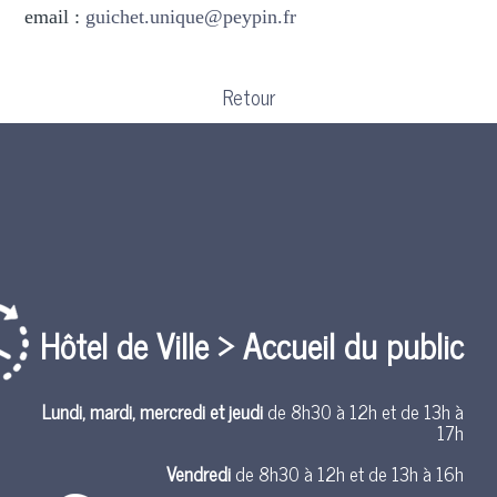
email
:
guichet.unique@peypin.fr
Retour
Hôtel de Ville > Accueil du public
Lundi, mardi, mercredi et jeudi
de 8h30 à 12h et de 13h à
17h
Vendredi
de 8h30 à 12h et de 13h à 16h