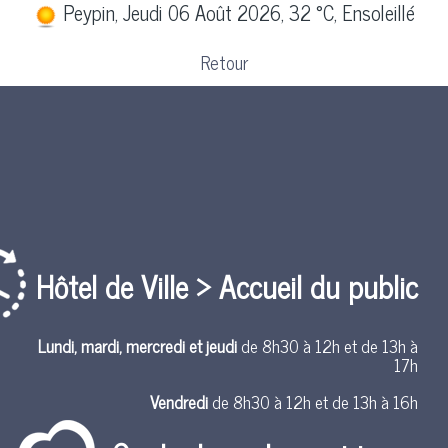
Peypin, Jeudi 06 Août 2026, 32 °C, Ensoleillé
Retour
Hôtel de Ville > Accueil du public
Lundi, mardi, mercredi et jeudi
de 8h30 à 12h et de 13h à
17h
Vendredi
de 8h30 à 12h et de 13h à 16h