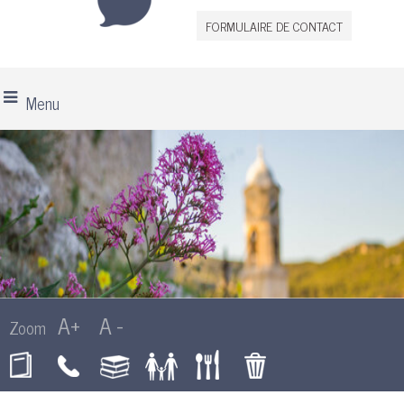
FORMULAIRE DE CONTACT
Menu