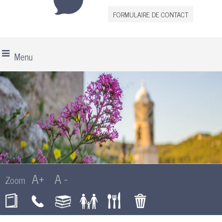
FORMULAIRE DE CONTACT
Menu