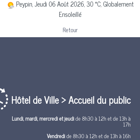
Peypin, Jeudi 06 Août 2026, 30 °C, Globalement
Ensoleillé
Retour
Hôtel de Ville > Accueil du public
Lundi, mardi, mercredi et jeudi
de 8h30 à 12h et de 13h à
17h
Vendredi
de 8h30 à 12h et de 13h à 16h