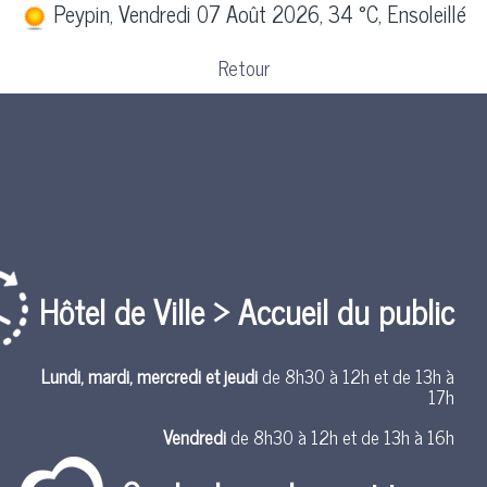
Peypin, Vendredi 07 Août 2026, 34 °C, Ensoleillé
Retour
Hôtel de Ville > Accueil du public
Lundi, mardi, mercredi et jeudi
de 8h30 à 12h et de 13h à
17h
Vendredi
de 8h30 à 12h et de 13h à 16h