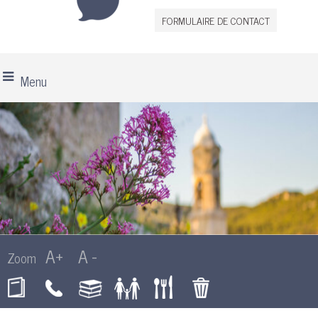
FORMULAIRE DE CONTACT
Menu