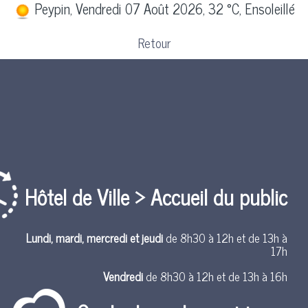
Peypin, Vendredi 07 Août 2026, 32 °C, Ensoleillé
Retour
Hôtel de Ville > Accueil du public
Lundi, mardi, mercredi et jeudi
de 8h30 à 12h et de 13h à
17h
Vendredi
de 8h30 à 12h et de 13h à 16h