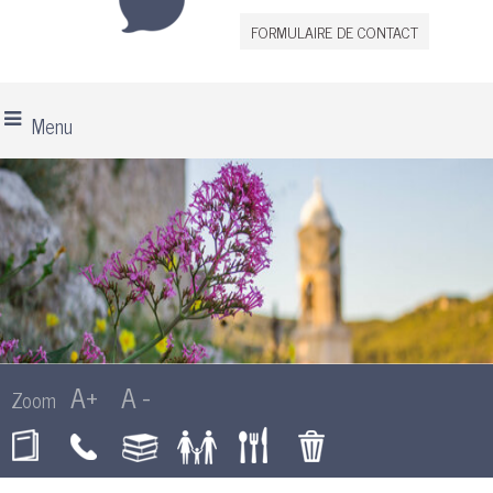
FORMULAIRE DE CONTACT
Menu