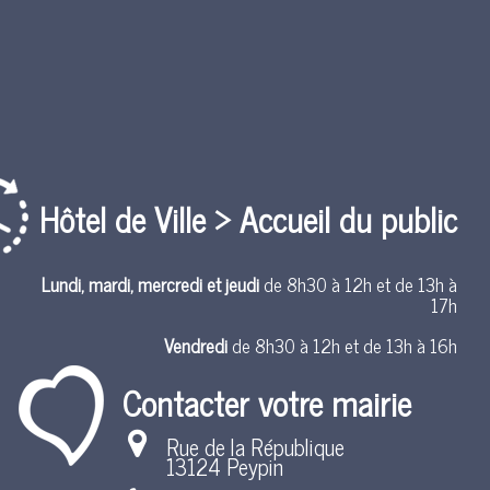
Hôtel de Ville > Accueil du public
Lundi, mardi, mercredi et jeudi
de 8h30 à 12h et de 13h à
17h
Vendredi
de 8h30 à 12h et de 13h à 16h
Contacter votre mairie
Rue de la République
13124 Peypin