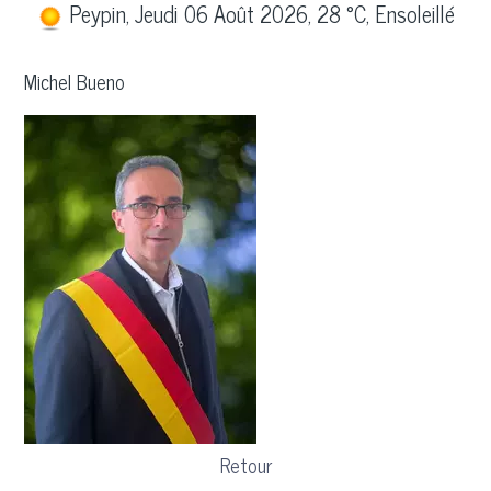
Peypin, Jeudi 06 Août 2026, 28 °C, Ensoleillé
Michel Bueno
Retour