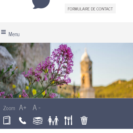
FORMULAIRE DE CONTACT
Menu