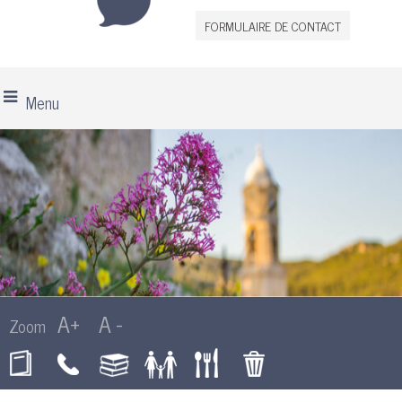
FORMULAIRE DE CONTACT
Menu