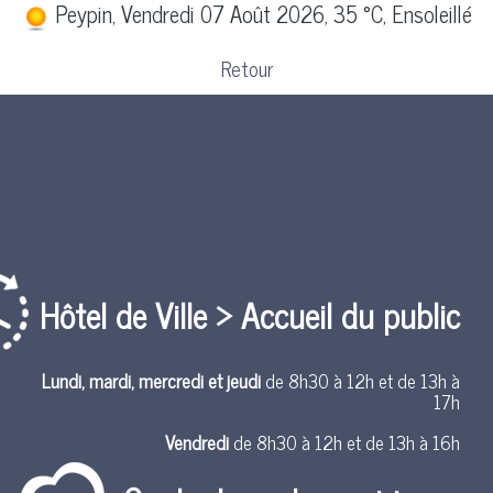
Peypin, Vendredi 07 Août 2026, 35 °C, Ensoleillé
Retour
Hôtel de Ville > Accueil du public
Lundi, mardi, mercredi et jeudi
de 8h30 à 12h et de 13h à
17h
Vendredi
de 8h30 à 12h et de 13h à 16h