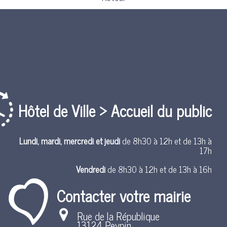
Hôtel de Ville > Accueil du public
Lundi, mardi, mercredi et jeudi
de 8h30 à 12h et de 13h à
17h
Vendredi
de 8h30 à 12h et de 13h à 16h
Contacter votre mairie
Rue de la République
13124 Peypin