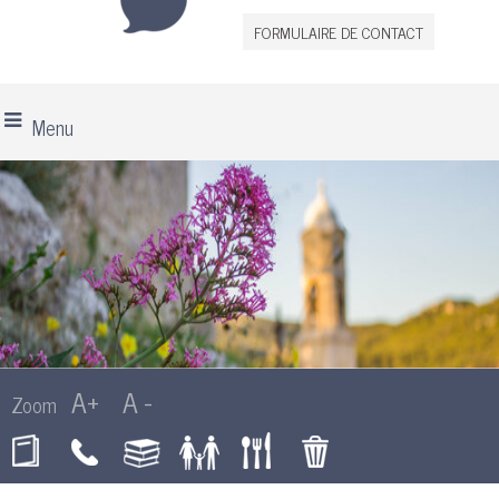
FORMULAIRE DE CONTACT
Menu