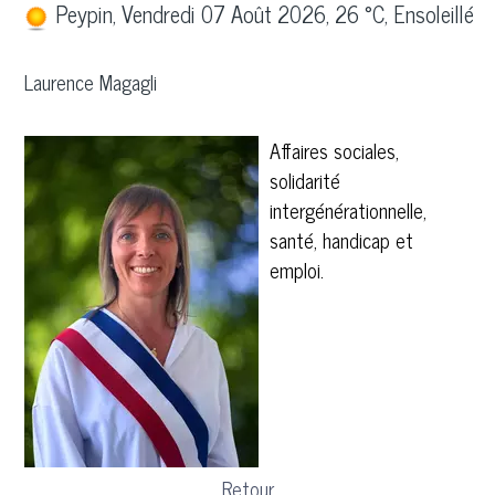
Peypin, Vendredi 07 Août 2026, 26 °C, Ensoleillé
Laurence Magagli
Affaires sociales,
solidarité
intergénérationnelle,
santé, handicap et
emploi.
Retour