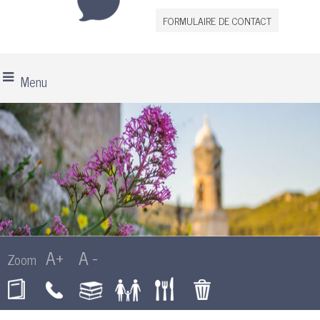
FORMULAIRE DE CONTACT
Menu