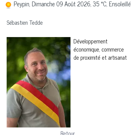
Peypin, Dimanche 09 Août 2026, 35 °C, Ensoleillé
Sébastien Tedde
Développement
économique, commerce
de proximité et artisanat
Retour