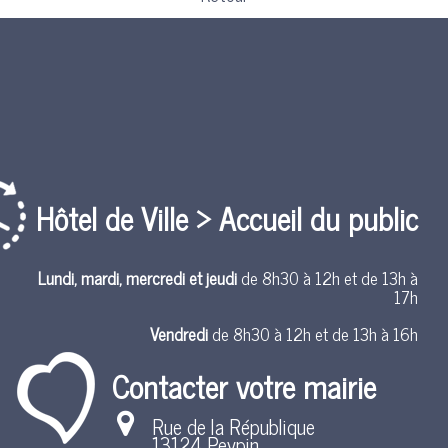
Hôtel de Ville > Accueil du public
Lundi, mardi, mercredi et jeudi
de 8h30 à 12h et de 13h à
17h
Vendredi
de 8h30 à 12h et de 13h à 16h
Contacter votre mairie
Rue de la République
13124 Peypin