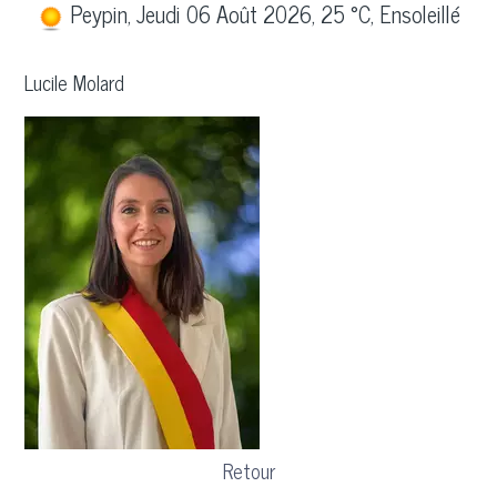
Peypin, Jeudi 06 Août 2026, 25 °C, Ensoleillé
Lucile Molard
Retour