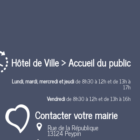
Hôtel de Ville > Accueil du public
Lundi, mardi, mercredi et jeudi
de 8h30 à 12h et de 13h à
17h
Vendredi
de 8h30 à 12h et de 13h à 16h
Contacter votre mairie
Rue de la République
13124 Peypin