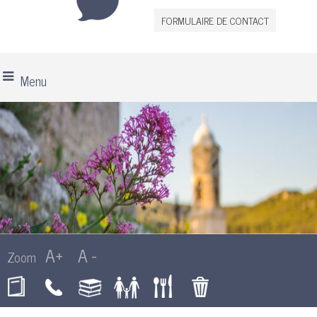
FORMULAIRE DE CONTACT
Menu